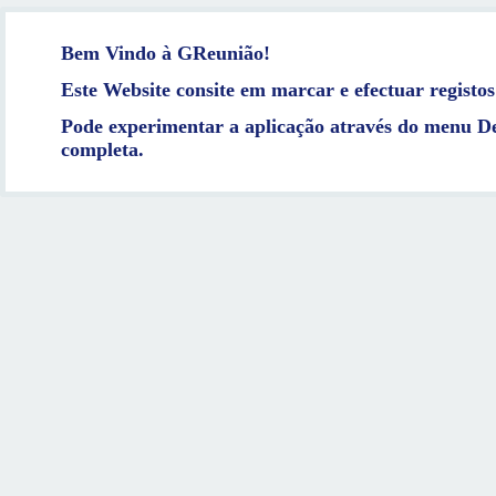
Bem Vindo à GReunião!
Este Website consite em marcar e efectuar registos
Pode experimentar a aplicação através do menu De
completa.