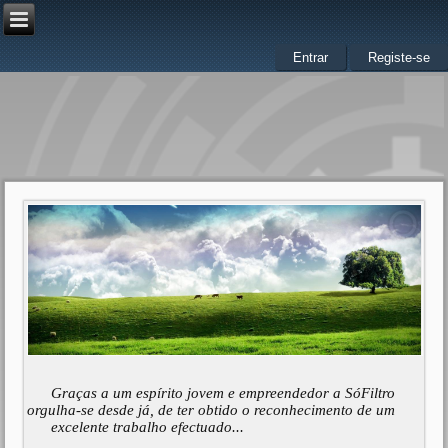
Entrar
Registe-se
Graças a um espírito jovem e empreendedor a SóFiltro
orgulha-se desde já, de ter obtido o reconhecimento de um
excelente trabalho efectuado...