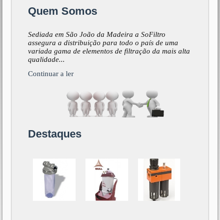
Quem Somos
Sediada em São João da Madeira a SoFiltro
assegura a distribuição para todo o país de uma
variada gama de elementos de filtração da mais alta
qualidade...
Continuar a ler
Destaques