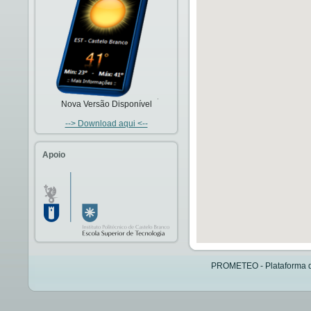
Nova Versão Disponível
--> Download aqui <--
Apoio
PROMETEO - Plataforma de